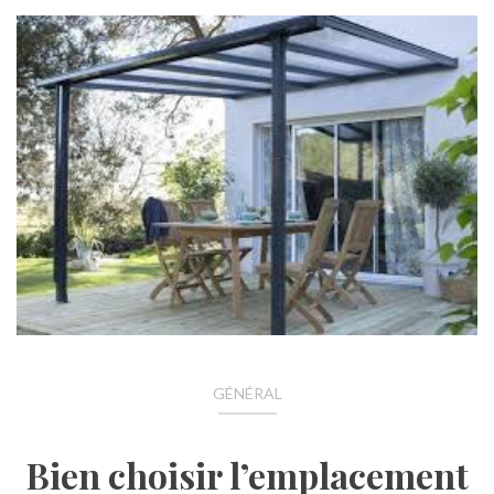
GÉNÉRAL
Bien choisir l’emplacement