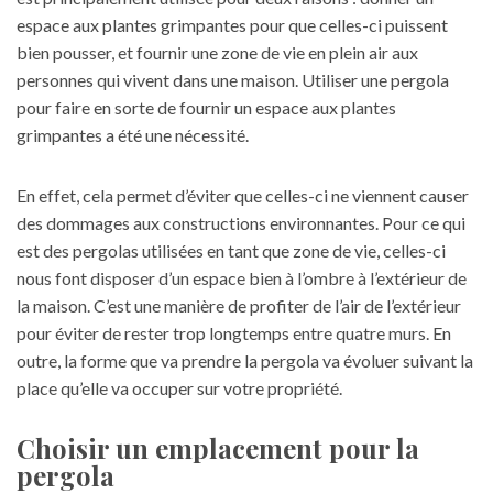
espace aux plantes grimpantes pour que celles-ci puissent
bien pousser, et fournir une zone de vie en plein air aux
personnes qui vivent dans une maison. Utiliser une pergola
pour faire en sorte de fournir un espace aux plantes
grimpantes a été une nécessité.
En effet, cela permet d’éviter que celles-ci ne viennent causer
des dommages aux constructions environnantes. Pour ce qui
est des pergolas utilisées en tant que zone de vie, celles-ci
nous font disposer d’un espace bien à l’ombre à l’extérieur de
la maison. C’est une manière de profiter de l’air de l’extérieur
pour éviter de rester trop longtemps entre quatre murs. En
outre, la forme que va prendre la pergola va évoluer suivant la
place qu’elle va occuper sur votre propriété.
Choisir un emplacement pour la
pergola