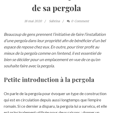
de sa pergola
18 mai 2020
Sabrina
0
Comment
Beaucoup de gens prennent l’initiative de faire l’installation
d’une pergola dans leur propriété afin de bénéficier d’un bel
espace de repose chez eux. En outre, pour tirer profit au
mieux de la pergola comme on l’entend, il est essentiel de
bien se décider pour un emplacement en vue de ce qu’on
souhaite faire avec la pergola.
Petite introduction à la pergola
On parle de la pergola pour évoquer un type de construction
qui est en circulation depuis aussi longtemps que l’empire
romain. Si ce dernier a disparu, la pergola lui a survécu, et elle
est principalement utilisée pour deux raisons : donner un