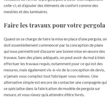
celle-ci, et d’ajouter des éléments de confort comme des
meubles et des luminaires.
Faire les travaux pour votre pergola
Quand on se charge de faire la mise en place d’une pergola, on
doit essentiellement commencer par la conception de plans
qui nous permettront d’assurer une bonne mise en œuvre des
travaux. Sans des plans adéquats, on peut avoir du mal à bien
effectuer les travaux requis, notamment pour ce qui est des
mesures, mais également vis-à-vis de la conception de devis,
si jamais vous comptez tout fabriquer vous-mêmes. Une
alternative simple est encore de contacter une compagnie qui
se spécialise dans la fabrication de modèle de pergola sur
mesure, et vous n’avez qu’à attendre d’être livrés.