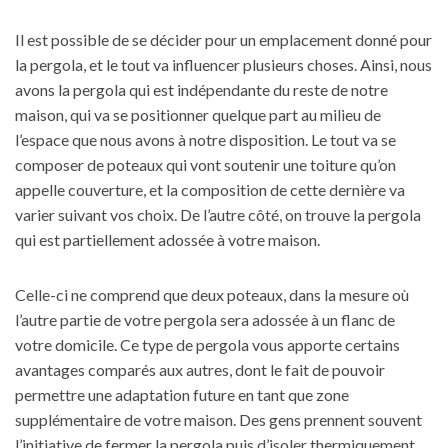
Il est possible de se décider pour un emplacement donné pour
la pergola, et le tout va influencer plusieurs choses. Ainsi, nous
avons la pergola qui est indépendante du reste de notre
maison, qui va se positionner quelque part au milieu de
l’espace que nous avons à notre disposition. Le tout va se
composer de poteaux qui vont soutenir une toiture qu’on
appelle couverture, et la composition de cette dernière va
varier suivant vos choix. De l’autre côté, on trouve la pergola
qui est partiellement adossée à votre maison.
Celle-ci ne comprend que deux poteaux, dans la mesure où
l’autre partie de votre pergola sera adossée à un flanc de
votre domicile. Ce type de pergola vous apporte certains
avantages comparés aux autres, dont le fait de pouvoir
permettre une adaptation future en tant que zone
supplémentaire de votre maison. Des gens prennent souvent
l’initiative de fermer la pergola puis d’isoler thermiquement