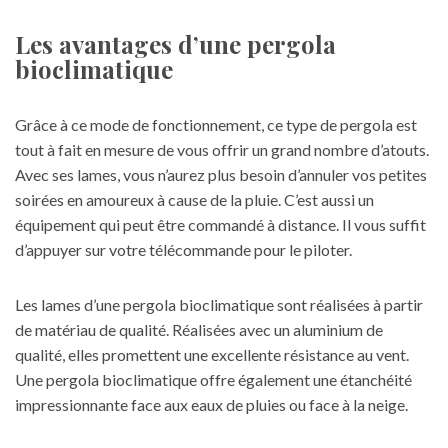
Les avantages d’une pergola
bioclimatique
Grâce à ce mode de fonctionnement, ce type de pergola est
tout à fait en mesure de vous offrir un grand nombre d’atouts.
Avec ses lames, vous n’aurez plus besoin d’annuler vos petites
soirées en amoureux à cause de la pluie. C’est aussi un
équipement qui peut être commandé à distance. Il vous suffit
d’appuyer sur votre télécommande pour le piloter.
Les lames d’une pergola bioclimatique sont réalisées à partir
de matériau de qualité. Réalisées avec un aluminium de
qualité, elles promettent une excellente résistance au vent.
Une pergola bioclimatique offre également une étanchéité
impressionnante face aux eaux de pluies ou face à la neige.