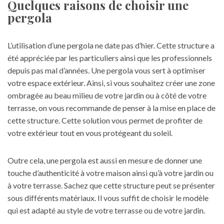
Quelques raisons de choisir une
pergola
L’utilisation d’une pergola ne date pas d’hier. Cette structure a
été appréciée par les particuliers ainsi que les professionnels
depuis pas mal d’années. Une pergola vous sert à optimiser
votre espace extérieur. Ainsi, si vous souhaitez créer une zone
ombragée au beau milieu de votre jardin ou à côté de votre
terrasse, on vous recommande de penser à la mise en place de
cette structure. Cette solution vous permet de profiter de
votre extérieur tout en vous protégeant du soleil.
Outre cela, une pergola est aussi en mesure de donner une
touche d’authenticité à votre maison ainsi qu’à votre jardin ou
à votre terrasse. Sachez que cette structure peut se présenter
sous différents matériaux. Il vous suffit de choisir le modèle
qui est adapté au style de votre terrasse ou de votre jardin.