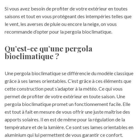
Si vous avez besoin de profiter de votre extérieur en toutes
saisons et tout en vous protégeant des intempéries telles que
le vent, les averses de pluie ou encore la neige, on vous
recommande d’opter pour la pergola bioclimatique.
Qu’est-ce qu’une pergola
bioclimatique ?
Une pergola bioclimatique se différencie du modèle classique
grâce à ses lames orientables. C’est grâce à ces éléments que
cette construction peut s’adapter à la météo. Ce qui vous
permet de profiter de votre extérieur en toute saison. Une
pergola bioclimatique promet un fonctionnement facile. Elle
est tout à fait en mesure de vous offrir une juste maîtrise des
apports solaires. Il en est de même pour la régulation de la
température et de la lumière. Ce sont ses lames orientables en
aluminium qui lui permettent de vous garantir ce confort.