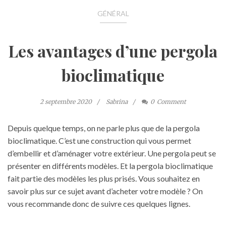
GÉNÉRAL
Les avantages d’une pergola
bioclimatique
2 septembre 2020
Sabrina
0
Comment
Depuis quelque temps, on ne parle plus que de la pergola
bioclimatique. C’est une construction qui vous permet
d’embellir et d’aménager votre extérieur. Une pergola peut se
présenter en différents modèles. Et la pergola bioclimatique
fait partie des modèles les plus prisés. Vous souhaitez en
savoir plus sur ce sujet avant d’acheter votre modèle ? On
vous recommande donc de suivre ces quelques lignes.