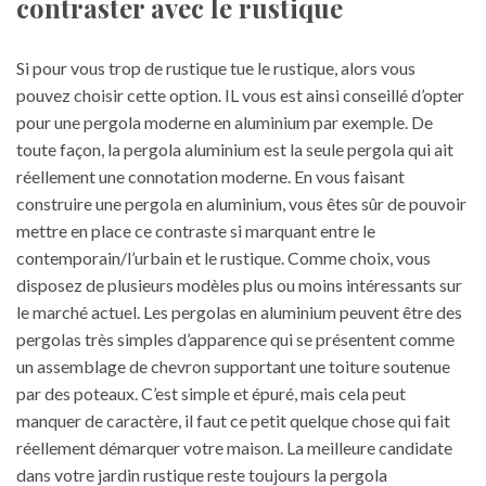
contraster avec le rustique
Si pour vous trop de rustique tue le rustique, alors vous
pouvez choisir cette option. IL vous est ainsi conseillé d’opter
pour une pergola moderne en aluminium par exemple. De
toute façon, la pergola aluminium est la seule pergola qui ait
réellement une connotation moderne. En vous faisant
construire une pergola en aluminium, vous êtes sûr de pouvoir
mettre en place ce contraste si marquant entre le
contemporain/l’urbain et le rustique. Comme choix, vous
disposez de plusieurs modèles plus ou moins intéressants sur
le marché actuel. Les pergolas en aluminium peuvent être des
pergolas très simples d’apparence qui se présentent comme
un assemblage de chevron supportant une toiture soutenue
par des poteaux. C’est simple et épuré, mais cela peut
manquer de caractère, il faut ce petit quelque chose qui fait
réellement démarquer votre maison. La meilleure candidate
dans votre jardin rustique reste toujours la pergola