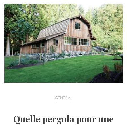
GÉNÉRAL
Quelle pergola pour une