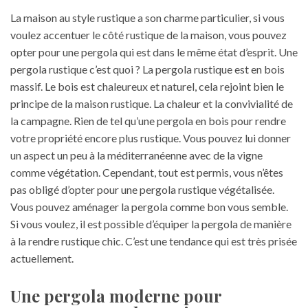
La maison au style rustique a son charme particulier, si vous
voulez accentuer le côté rustique de la maison, vous pouvez
opter pour une pergola qui est dans le même état d’esprit. Une
pergola rustique c’est quoi ? La pergola rustique est en bois
massif. Le bois est chaleureux et naturel, cela rejoint bien le
principe de la maison rustique. La chaleur et la convivialité de
la campagne. Rien de tel qu’une pergola en bois pour rendre
votre propriété encore plus rustique. Vous pouvez lui donner
un aspect un peu à la méditerranéenne avec de la vigne
comme végétation. Cependant, tout est permis, vous n’êtes
pas obligé d’opter pour une pergola rustique végétalisée.
Vous pouvez aménager la pergola comme bon vous semble.
Si vous voulez, il est possible d’équiper la pergola de manière
à la rendre rustique chic. C’est une tendance qui est très prisée
actuellement.
Une pergola moderne pour