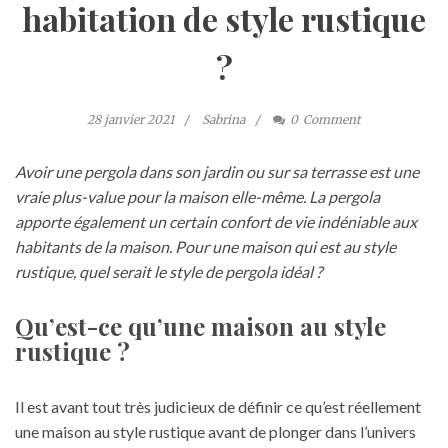
habitation de style rustique
?
28 janvier 2021
Sabrina
0
Comment
Avoir une pergola dans son jardin ou sur sa terrasse est une
vraie plus-value pour la maison elle-même. La pergola
apporte également un certain confort de vie indéniable aux
habitants de la maison. Pour une maison qui est au style
rustique, quel serait le style de pergola idéal ?
Qu’est-ce qu’une maison au style
rustique ?
Il est avant tout très judicieux de définir ce qu’est réellement
une maison au style rustique avant de plonger dans l’univers