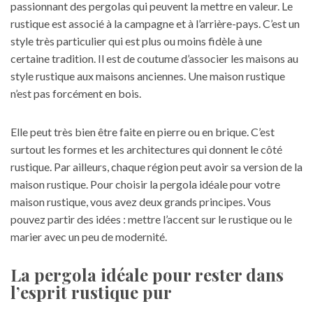
passionnant des pergolas qui peuvent la mettre en valeur. Le
rustique est associé à la campagne et à l’arrière-pays. C’est un
style très particulier qui est plus ou moins fidèle à une
certaine tradition. Il est de coutume d’associer les maisons au
style rustique aux maisons anciennes. Une maison rustique
n’est pas forcément en bois.
Elle peut très bien être faite en pierre ou en brique. C’est
surtout les formes et les architectures qui donnent le côté
rustique. Par ailleurs, chaque région peut avoir sa version de la
maison rustique. Pour choisir la pergola idéale pour votre
maison rustique, vous avez deux grands principes. Vous
pouvez partir des idées : mettre l’accent sur le rustique ou le
marier avec un peu de modernité.
La pergola idéale pour rester dans
l’esprit rustique pur