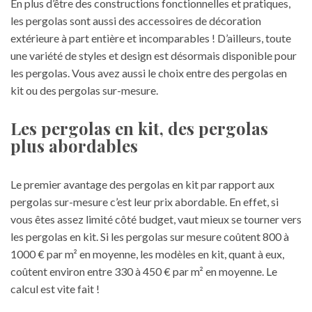
En plus d’être des constructions fonctionnelles et pratiques,
les pergolas sont aussi des accessoires de décoration
extérieure à part entière et incomparables ! D’ailleurs, toute
une variété de styles et design est désormais disponible pour
les pergolas. Vous avez aussi le choix entre des pergolas en
kit ou des pergolas sur-mesure.
Les pergolas en kit, des pergolas
plus abordables
Le premier avantage des pergolas en kit par rapport aux
pergolas sur-mesure c’est leur prix abordable. En effet, si
vous êtes assez limité côté budget, vaut mieux se tourner vers
les pergolas en kit. Si les pergolas sur mesure coûtent 800 à
1000 € par m² en moyenne, les modèles en kit, quant à eux,
coûtent environ entre 330 à 450 € par m² en moyenne. Le
calcul est vite fait !