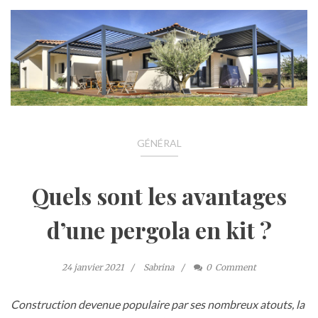
GÉNÉRAL
Quels sont les avantages
d’une pergola en kit ?
24 janvier 2021
Sabrina
0
Comment
Construction devenue populaire par ses nombreux atouts, la