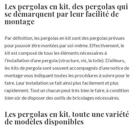
Les pergolas en kit, des pergolas qui
se démarquent par leur facilité de
montage
Par définition, les pergolas en kit sont des pergolas prévues
pour pouvoir être montées par soi-même. Effectivement, le
kit est composé de tous les éléments nécessaires à
l’installation d’une pergola (structure, vis, la toile). D’ailleurs,
les kits de pergola sont souvent accompagnés d’une notice de
montage vous indiquant toutes les procédures à suivre pour le
faire. Leur installation se fait ainsi plus facilement et plus
rapidement. Tout un chacun peut très bien le faire, à condition
bien sûr de disposer des outils de bricolages nécessaires.
Les pergolas en kit, toute une variété
de modèles disponibles