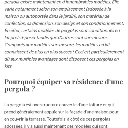
pergola existe maintenant en d’innombrables modèles. Elle
varie notamment selon son emplacement (adossée à la
maison ou autoportée dans le jardin), son matériau de
confection, sa dimension, son design et son conditionnement.
En effet, certains modèles de pergolas sont conditionnés en
kit prêt-à-poser tandis que d’autres sont sur-mesure.
Comparés aux modèles sur-mesure, les modèles en kit
connaissent de plus en plus succès ! Ceci est particulièrement
dû aux multiples avantages dont disposent ces pergolas en
kits.
Pourquoi équiper sa résidence d’une
pergola ?
La pergola est une structure couverte d’une toiture et qui
prend généralement appuie sur la façade d’une maison pour
en couvrir la terrasse. Toutefois, à côté de ces pergolas
adossées, il y a aussi maintenant des modèles qui sont