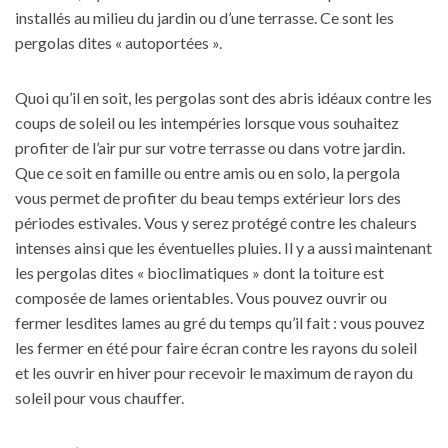
installés au milieu du jardin ou d’une terrasse. Ce sont les
pergolas dites « autoportées ».
Quoi qu’il en soit, les pergolas sont des abris idéaux contre les
coups de soleil ou les intempéries lorsque vous souhaitez
profiter de l’air pur sur votre terrasse ou dans votre jardin.
Que ce soit en famille ou entre amis ou en solo, la pergola
vous permet de profiter du beau temps extérieur lors des
périodes estivales. Vous y serez protégé contre les chaleurs
intenses ainsi que les éventuelles pluies. Il y a aussi maintenant
les pergolas dites « bioclimatiques » dont la toiture est
composée de lames orientables. Vous pouvez ouvrir ou
fermer lesdites lames au gré du temps qu’il fait : vous pouvez
les fermer en été pour faire écran contre les rayons du soleil
et les ouvrir en hiver pour recevoir le maximum de rayon du
soleil pour vous chauffer.